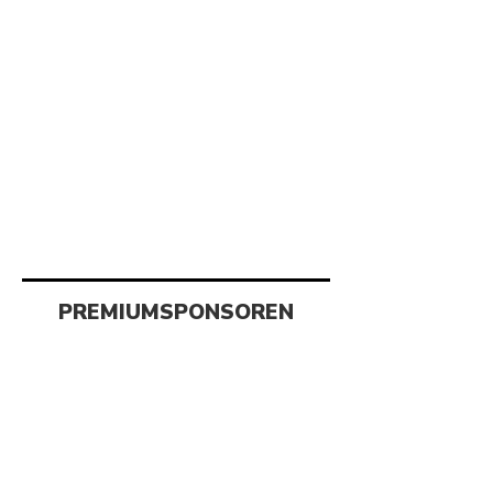
PREMIUMSPONSOREN