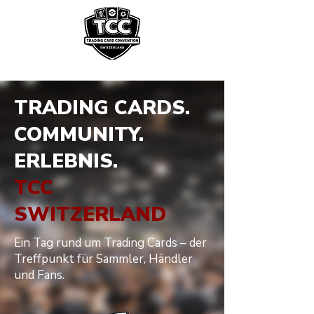
TRADING CARDS.
COMMUNITY.
ERLEBNIS.
TCC
SWITZERLAND
Ein Tag rund um Trading Cards – der
Treffpunkt für Sammler, Händler
und Fans.