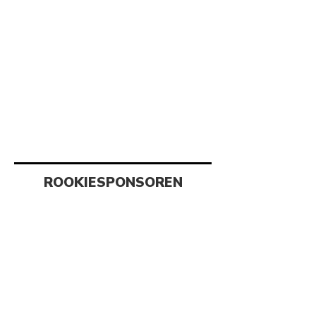
ROOKIESPONSOREN