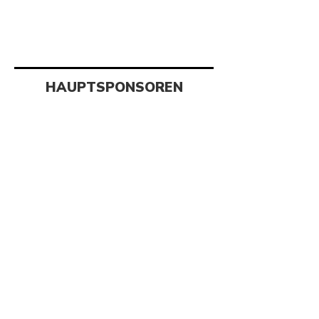
HAUPTSPONSOREN