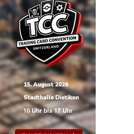
15. August 2026
Stadthalle Dietikon
10 Uhr bis 17 Uhr